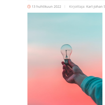
13 huhtikuun 2022
Kirjoittaja:
Karl-Johan S