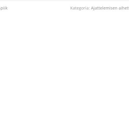
piik
Kategoria:
Ajattelemisen aihet