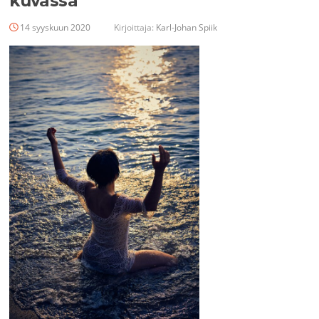
kuvassa
14 syyskuun 2020
Kirjoittaja:
Karl-Johan Spiik