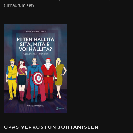
turhautumiset?
OPAS VERKOSTON JOHTAMISEEN