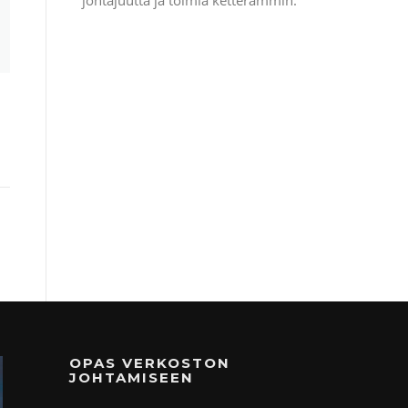
OPAS VERKOSTON
JOHTAMISEEN