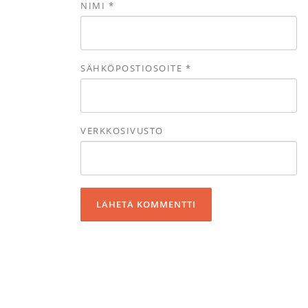
NIMI
*
SÄHKÖPOSTIOSOITE
*
VERKKOSIVUSTO