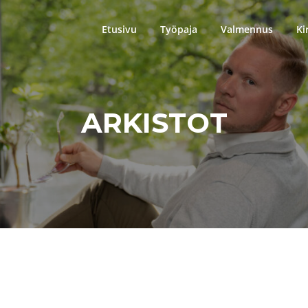
Etusivu
Työpaja
Valmennus
Ki
ARKISTOT