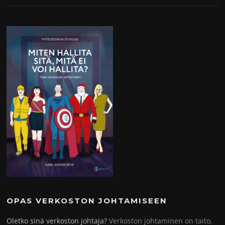
OPAS VERKOSTON JOHTAMISEEN
Oletko sinä verkoston johtaja?
Verkoston johtaminen on taito,