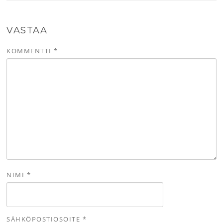
VASTAA
KOMMENTTI
*
NIMI
*
SÄHKÖPOSTIOSOITE
*