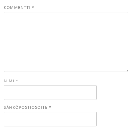
KOMMENTTI
*
NIMI
*
SÄHKÖPOSTIOSOITE
*