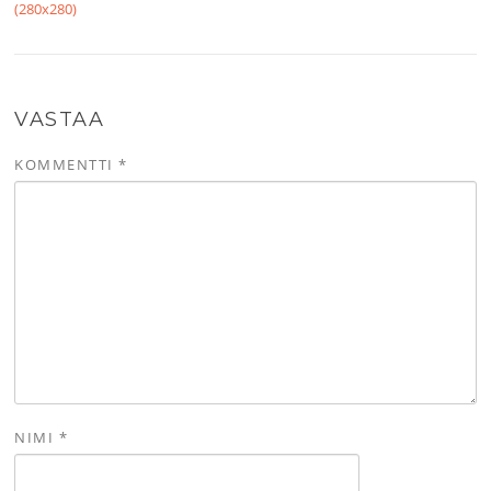
(280x280)
VASTAA
KOMMENTTI
*
NIMI
*