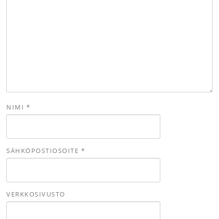
NIMI
*
SÄHKÖPOSTIOSOITE
*
VERKKOSIVUSTO