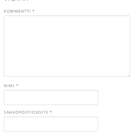
KOMMENTTI
*
NIMI
*
SÄHKÖPOSTIOSOITE
*