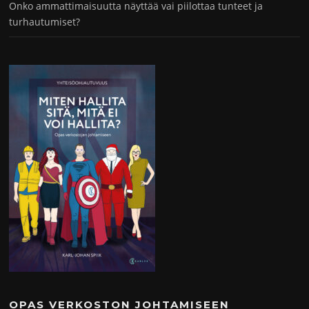
Onko ammattimaisuutta näyttää vai piilottaa tunteet ja
turhautumiset?
OPAS VERKOSTON JOHTAMISEEN