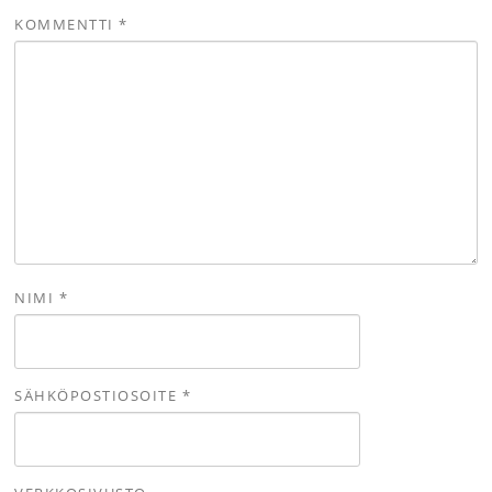
KOMMENTTI
*
NIMI
*
SÄHKÖPOSTIOSOITE
*