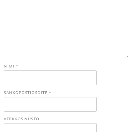
NIMI
*
SÄHKÖPOSTIOSOITE
*
VERKKOSIVUSTO