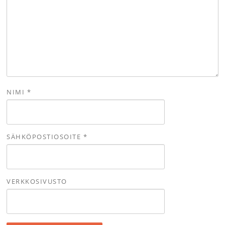
NIMI
*
SÄHKÖPOSTIOSOITE
*
VERKKOSIVUSTO