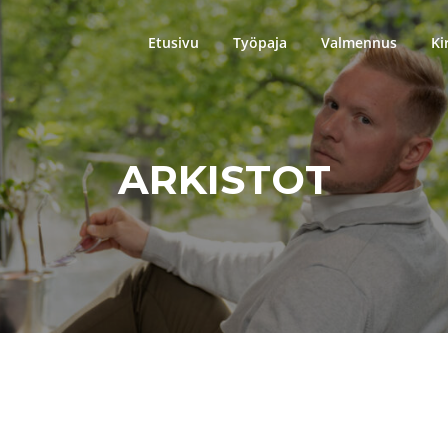
Etusivu
Työpaja
Valmennus
Ki
ARKISTOT