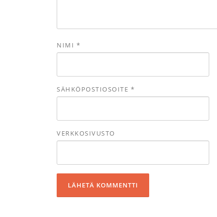
NIMI
*
SÄHKÖPOSTIOSOITE
*
VERKKOSIVUSTO