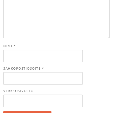
NIMI
*
SÄHKÖPOSTIOSOITE
*
VERKKOSIVUSTO