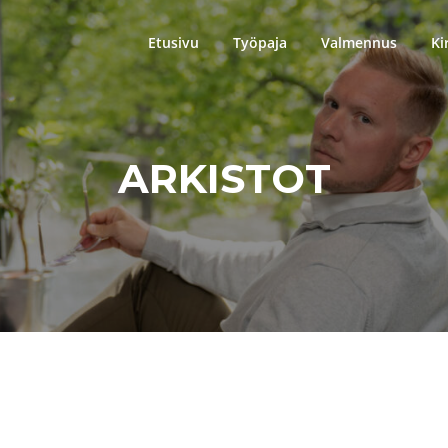
Etusivu
Työpaja
Valmennus
Ki
ARKISTOT