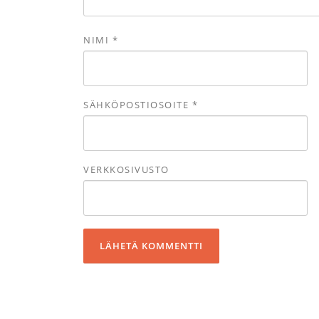
NIMI
*
SÄHKÖPOSTIOSOITE
*
VERKKOSIVUSTO