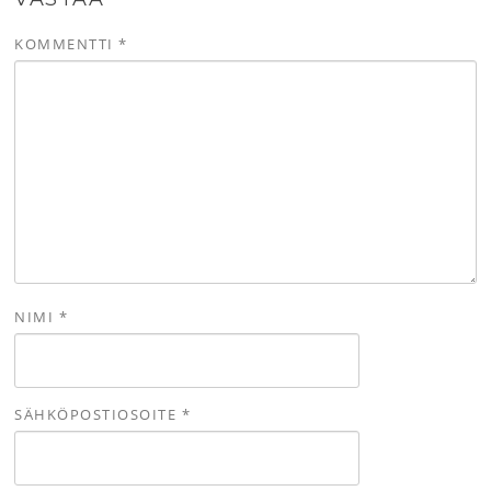
KOMMENTTI
*
NIMI
*
SÄHKÖPOSTIOSOITE
*