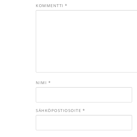
KOMMENTTI
*
NIMI
*
SÄHKÖPOSTIOSOITE
*