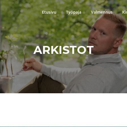
Etusivu
Työpaja
Valmennus
Ki
ARKISTOT