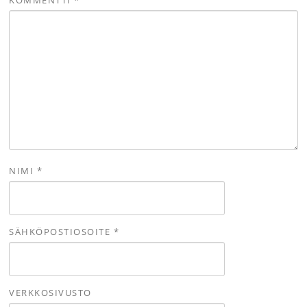
NIMI
*
SÄHKÖPOSTIOSOITE
*
VERKKOSIVUSTO