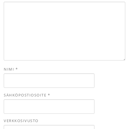
NIMI
*
SÄHKÖPOSTIOSOITE
*
VERKKOSIVUSTO