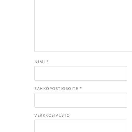
NIMI
*
SÄHKÖPOSTIOSOITE
*
VERKKOSIVUSTO