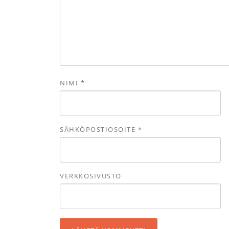
NIMI
*
SÄHKÖPOSTIOSOITE
*
VERKKOSIVUSTO