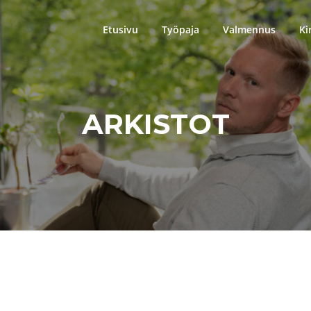
Etusivu
Työpaja
Valmennus
Ki
ARKISTOT