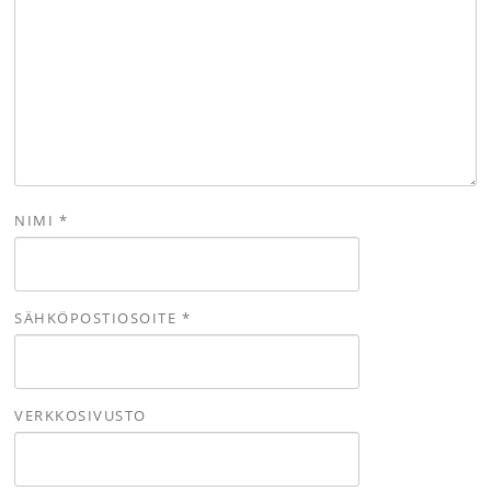
NIMI
*
SÄHKÖPOSTIOSOITE
*
VERKKOSIVUSTO