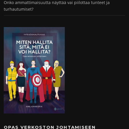
Onko ammattimaisuutta näyttää vai piilottaa tunteet ja
turhautumiset?
OPAS VERKOSTON JOHTAMISEEN