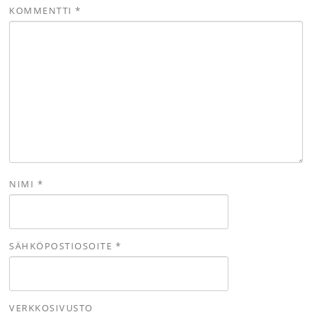
KOMMENTTI
*
NIMI
*
SÄHKÖPOSTIOSOITE
*
VERKKOSIVUSTO