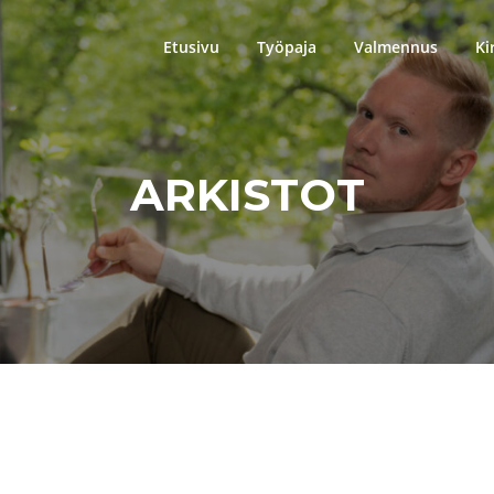
Etusivu
Työpaja
Valmennus
Ki
ARKISTOT