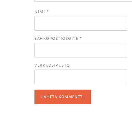
NIMI
*
SÄHKÖPOSTIOSOITE
*
VERKKOSIVUSTO