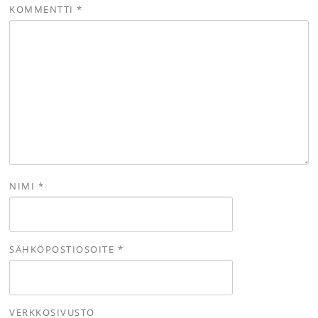
KOMMENTTI
*
NIMI
*
SÄHKÖPOSTIOSOITE
*
VERKKOSIVUSTO