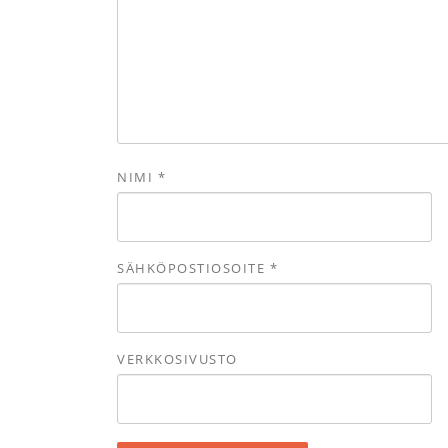
NIMI
*
SÄHKÖPOSTIOSOITE
*
VERKKOSIVUSTO