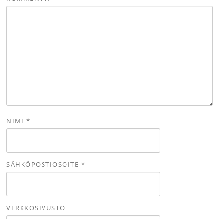
NIMI
*
SÄHKÖPOSTIOSOITE
*
VERKKOSIVUSTO