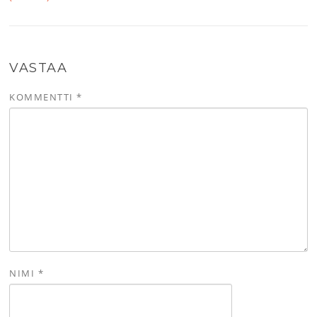
VASTAA
KOMMENTTI
*
NIMI
*