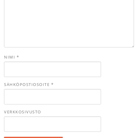
NIMI
*
SÄHKÖPOSTIOSOITE
*
VERKKOSIVUSTO