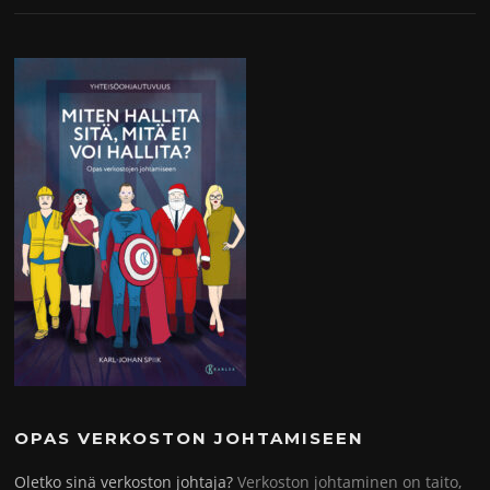
OPAS VERKOSTON JOHTAMISEEN
Oletko sinä verkoston johtaja?
Verkoston johtaminen on taito,