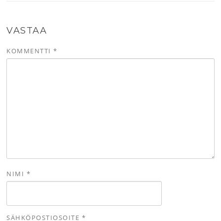
VASTAA
KOMMENTTI
*
NIMI
*
SÄHKÖPOSTIOSOITE
*