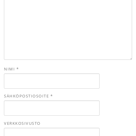
NIMI
*
SÄHKÖPOSTIOSOITE
*
VERKKOSIVUSTO