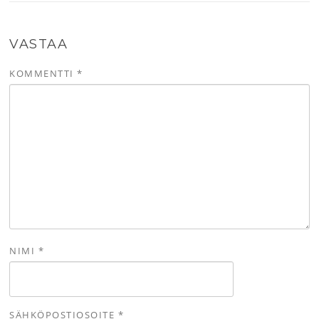
VASTAA
KOMMENTTI
*
NIMI
*
SÄHKÖPOSTIOSOITE
*