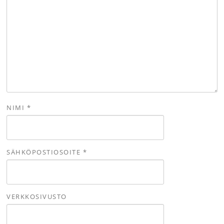
NIMI
*
SÄHKÖPOSTIOSOITE
*
VERKKOSIVUSTO