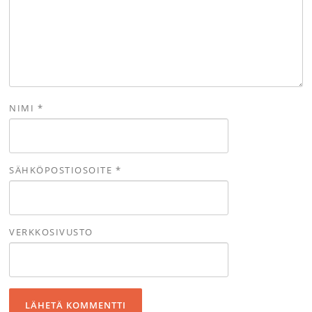
NIMI
*
SÄHKÖPOSTIOSOITE
*
VERKKOSIVUSTO