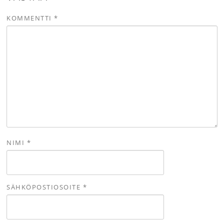
KOMMENTTI
*
NIMI
*
SÄHKÖPOSTIOSOITE
*