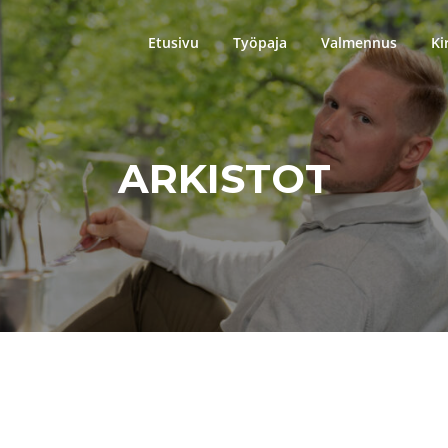
Etusivu
Työpaja
Valmennus
Ki
ARKISTOT