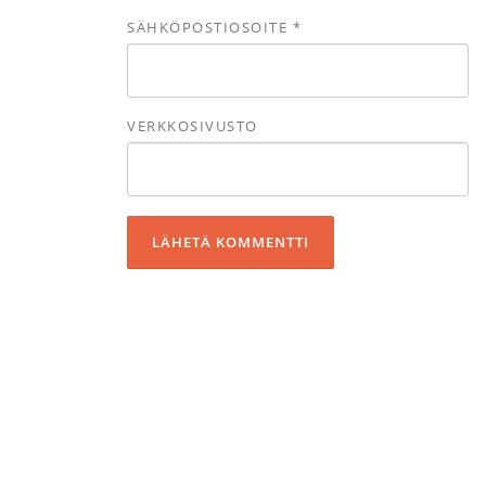
SÄHKÖPOSTIOSOITE
*
VERKKOSIVUSTO