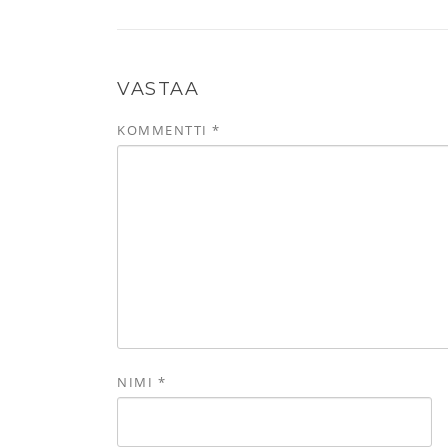
VASTAA
KOMMENTTI
*
NIMI
*