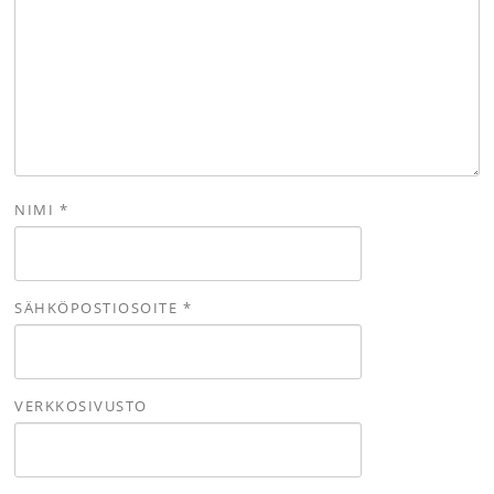
NIMI
*
SÄHKÖPOSTIOSOITE
*
VERKKOSIVUSTO