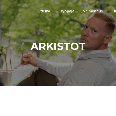
Etusivu
Työpaja
Valmennus
Ki
ARKISTOT