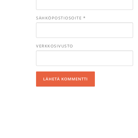
SÄHKÖPOSTIOSOITE
*
VERKKOSIVUSTO