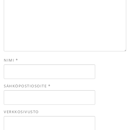
NIMI
*
SÄHKÖPOSTIOSOITE
*
VERKKOSIVUSTO