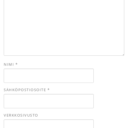
NIMI
*
SÄHKÖPOSTIOSOITE
*
VERKKOSIVUSTO