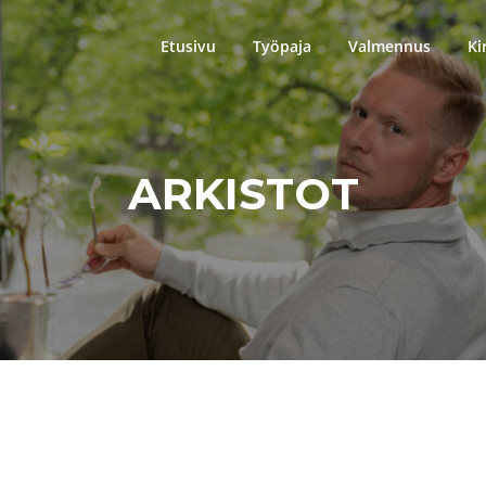
Etusivu
Työpaja
Valmennus
Ki
ARKISTOT