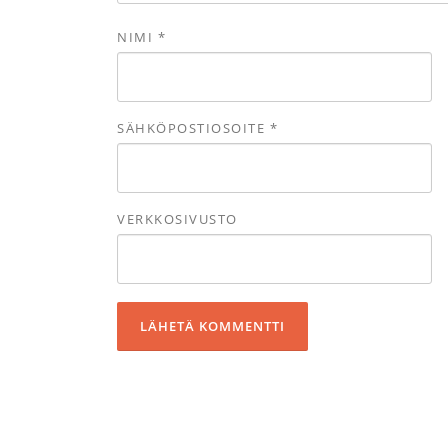
NIMI
*
SÄHKÖPOSTIOSOITE
*
VERKKOSIVUSTO