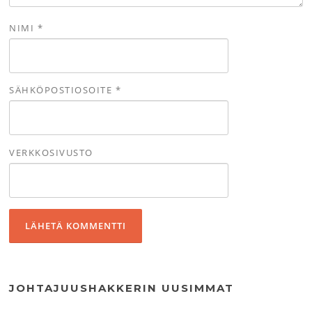
NIMI
*
SÄHKÖPOSTIOSOITE
*
VERKKOSIVUSTO
JOHTAJUUSHAKKERIN UUSIMMAT