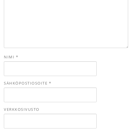
NIMI
*
SÄHKÖPOSTIOSOITE
*
VERKKOSIVUSTO