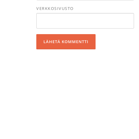
VERKKOSIVUSTO