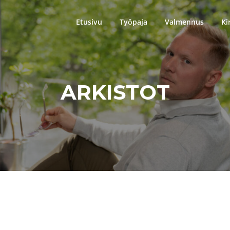
Etusivu
Työpaja
Valmennus
Ki
ARKISTOT