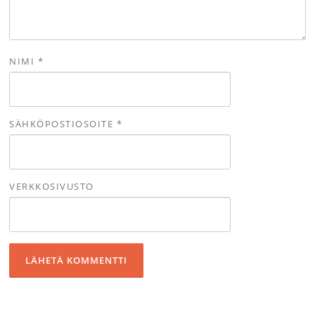
NIMI
*
SÄHKÖPOSTIOSOITE
*
VERKKOSIVUSTO