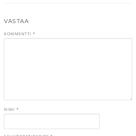
VASTAA
KOMMENTTI
*
NIMI
*