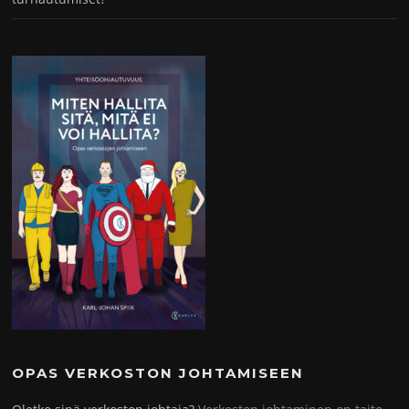
OPAS VERKOSTON JOHTAMISEEN