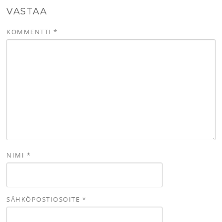
VASTAA
KOMMENTTI
*
NIMI
*
SÄHKÖPOSTIOSOITE
*