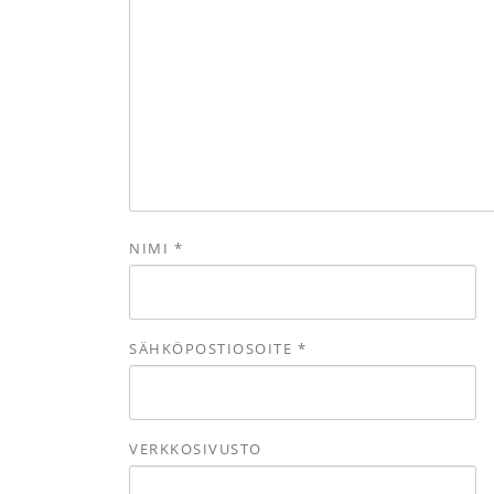
NIMI
*
SÄHKÖPOSTIOSOITE
*
VERKKOSIVUSTO